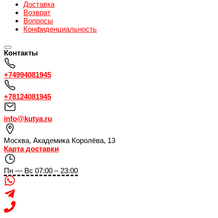
Доставка
Возврат
Вопросы
Конфиденциальность
Контакты
+74994081945
+78124081945
info@kutya.ru
Москва
,
Академика Королёва, 13
Карта доставки
Пн — Вс 07:00 – 23:00