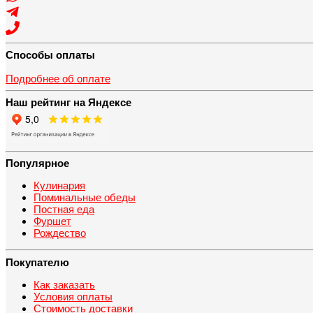
Способы оплаты
Подробнее об оплате
Наш рейтинг на Яндексе
Популярное
Кулинария
Поминальные обеды
Постная еда
Фуршет
Рождество
Покупателю
Как заказать
Условия оплаты
Стоимость доставки