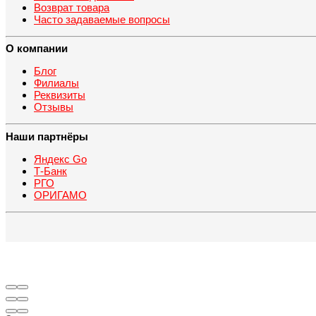
Возврат товара
Часто задаваемые вопросы
О компании
Блог
Филиалы
Реквизиты
Отзывы
Наши партнёры
Яндекс Go
Т-Банк
РГО
ОРИГАМО