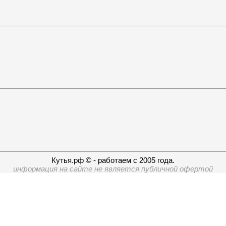
Кутья.рф © - работаем с 2005 года.
информация на сайте не является публичной офертой