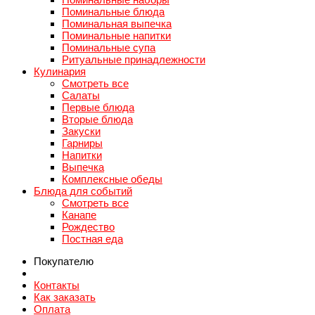
Поминальные блюда
Поминальная выпечка
Поминальные напитки
Поминальные супа
Ритуальные принадлежности
Кулинария
Смотреть все
Салаты
Первые блюда
Вторые блюда
Закуски
Гарниры
Напитки
Выпечка
Комплексные обеды
Блюда для событий
Смотреть все
Канапе
Рождество
Постная еда
Покупателю
Контакты
Как заказать
Оплата