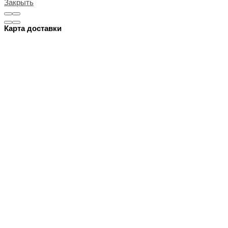
Закрыть
Карта доставки