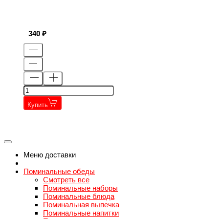
340
Купить
←
→
←
→
Меню доставки
Поминальные обеды
Смотреть все
Поминальные наборы
Поминальные блюда
Поминальная выпечка
Поминальные напитки