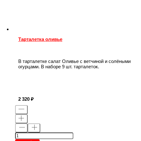
Тарталетка оливье
В тарталетке салат Оливье с ветчиной и солёными
огурцами. В наборе 9 шт. тарталеток.
2 320