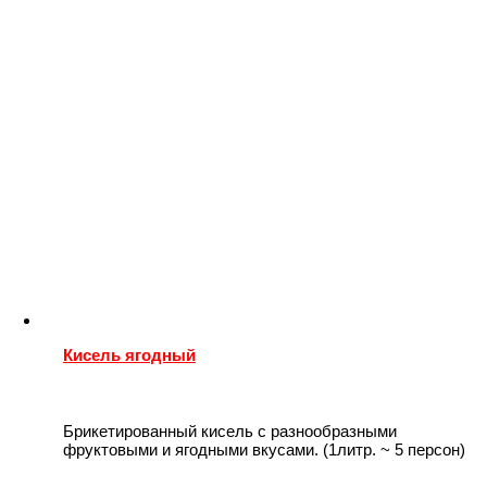
Кисель ягодный
Брикетированный кисель с разнообразными
фруктовыми и ягодными вкусами. (1литр. ~ 5 персон)