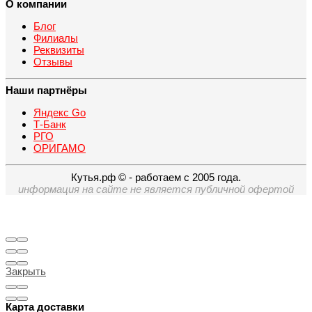
О компании
Блог
Филиалы
Реквизиты
Отзывы
Наши партнёры
Яндекс Go
Т-Банк
РГО
ОРИГАМО
Кутья.рф © - работаем с 2005 года.
информация на сайте не является публичной офертой
Закрыть
Карта доставки