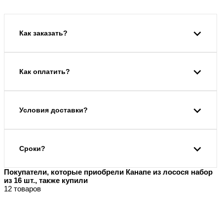
Как заказать?
Как оплатить?
Условия доставки?
Сроки?
Покупатели, которые приобрели Канапе из лосося набор
из 16 шт., также купили
12 товаров