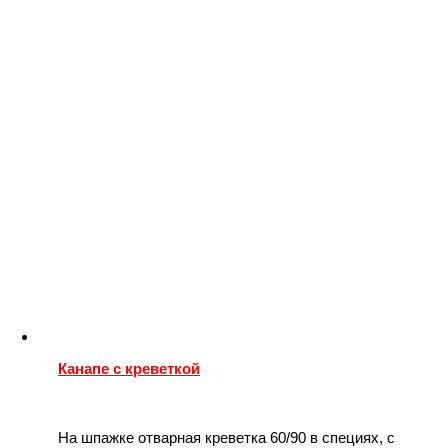
Канапе с креветкой
На шпажке отварная креветка 60/90 в специях, с