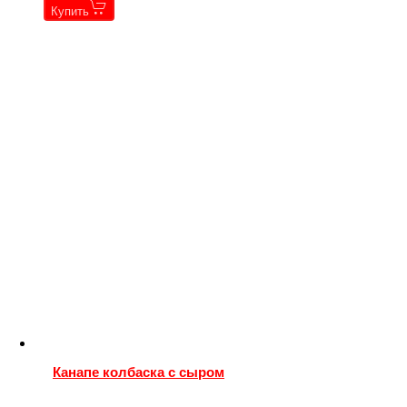
Купить
Канапе колбаска с сыром