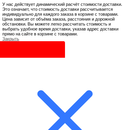
У нас действует динамический расчёт стоимости доставки.
Это означает, что стоимость доставки рассчитывается
индивидуально для каждого заказа в корзине с товарами.
Цена зависит от объёма заказа, расстояния и дорожной
обстановки. Вы можете легко рассчитать стоимость и
выбрать удобное время доставки, указав адрес доставки
прямо на сайте в корзине с товарами.
Закрыть