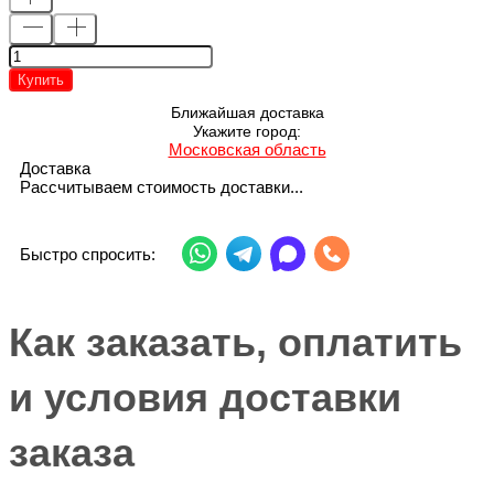
Купить
Ближайшая доставка
Укажите город:
Московская область
Доставка
Рассчитываем стоимость доставки...
Быстро спросить:
Как заказать, оплатить
и условия доставки
заказа