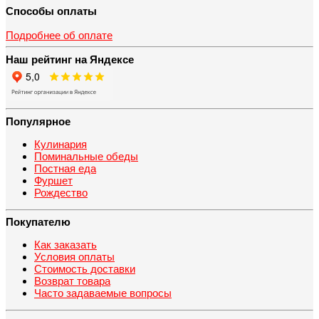
Способы оплаты
Подробнее об оплате
Наш рейтинг на Яндексе
Популярное
Кулинария
Поминальные обеды
Постная еда
Фуршет
Рождество
Покупателю
Как заказать
Условия оплаты
Стоимость доставки
Возврат товара
Часто задаваемые вопросы