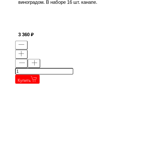
виноградом. В наборе 16 шт. канапе.
3 360
Купить