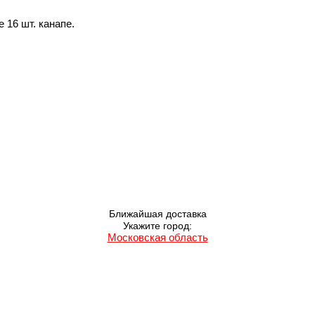
 16 шт. канапе.
Ближайшая доставка
Укажите город:
Московская область