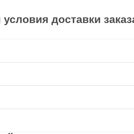
и условия доставки заказ