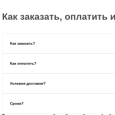
Как заказать, оплатить 
Как заказать?
Как оплатить?
Условия доставки?
Сроки?