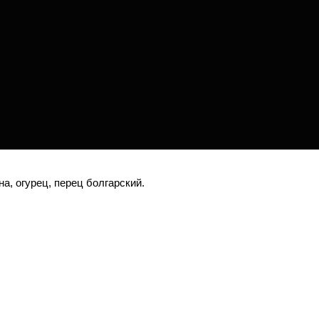
на, огурец, перец болгарский.