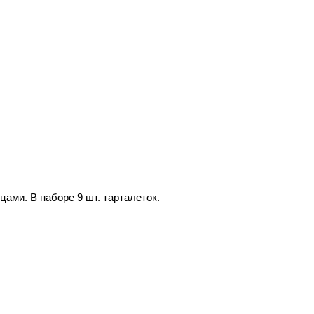
ами. В наборе 9 шт. тарталеток.