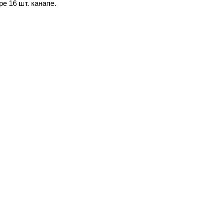
е 16 шт. канапе.