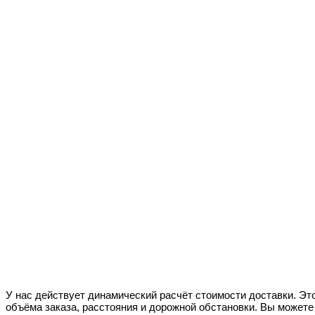
У нас действует динамический расчёт стоимости доставки. Это
объёма заказа, расстояния и дорожной обстановки. Вы можете 