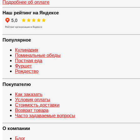
Подробнее об оплате
Наш рейтинг на Яндексе
Популярное
Кулинария
Поминальные обеды
Постная еда
Фуршет
Рождество
Покупателю
Как заказать
Условия оплаты
Стоимость доставки
Возврат товара
Часто задаваемые вопросы
О компании
Блог