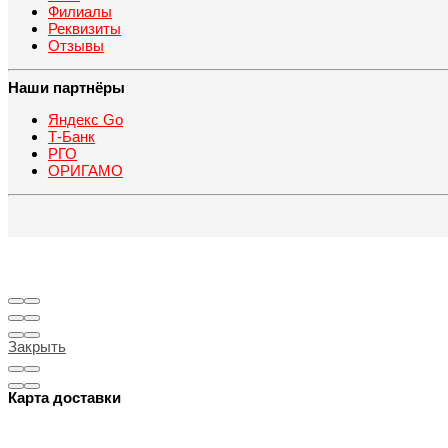
Филиалы
Реквизиты
Отзывы
Наши партнёры
Яндекс Go
Т-Банк
РГО
ОРИГАМО
Закрыть
Карта доставки