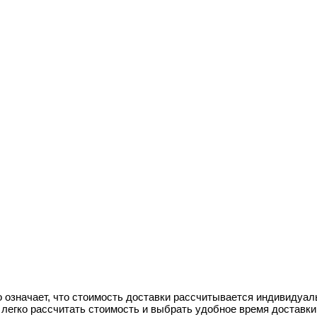
 означает, что стоимость доставки рассчитывается индивидуаль
легко рассчитать стоимость и выбрать удобное время доставки, 