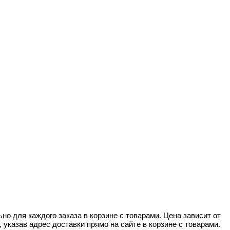
но для каждого заказа в корзине с товарами. Цена зависит от
указав адрес доставки прямо на сайте в корзине с товарами.