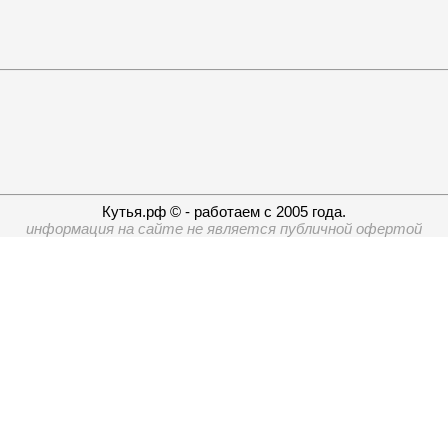
Кутья.рф © - работаем с 2005 года.
информация на сайте не является публичной офертой