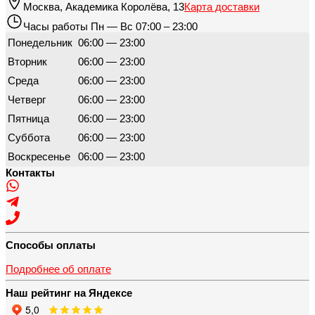
Москва
,
Академика Королёва, 13
Карта доставки
Часы работы
Пн — Вс 07:00 – 23:00
Понедельник
06:00 — 23:00
Вторник
06:00 — 23:00
Среда
06:00 — 23:00
Четверг
06:00 — 23:00
Пятница
06:00 — 23:00
Суббота
06:00 — 23:00
Воскресенье
06:00 — 23:00
Контакты
Способы оплаты
Подробнее об оплате
Наш рейтинг на Яндексе