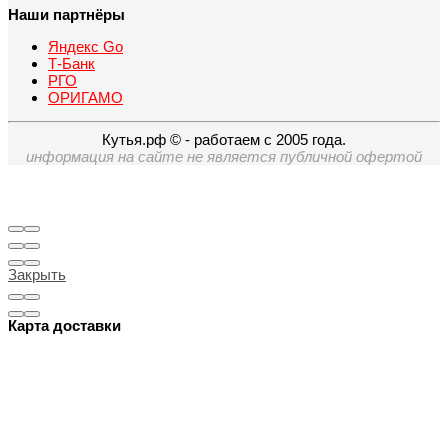
Наши партнёры
Яндекс Go
Т-Банк
РГО
ОРИГАМО
Кутья.рф © - работаем с 2005 года.
информация на сайте не является публичной офертой
Закрыть
Карта доставки