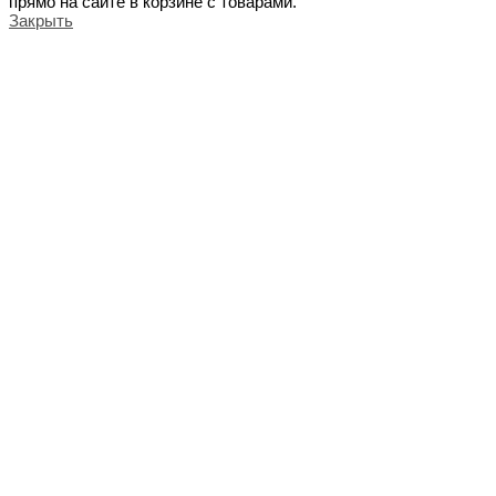
прямо на сайте в корзине с товарами.
Закрыть