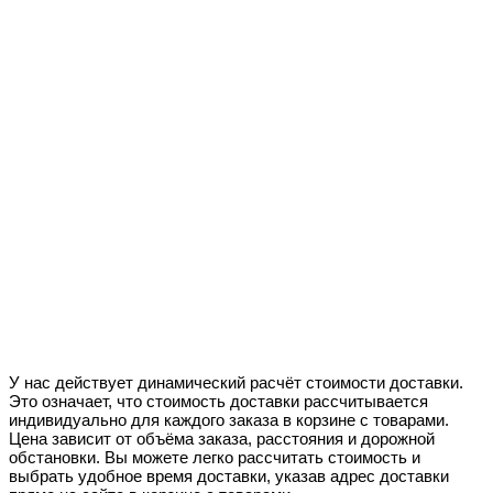
У нас действует динамический расчёт стоимости доставки.
Это означает, что стоимость доставки рассчитывается
индивидуально для каждого заказа в корзине с товарами.
Цена зависит от объёма заказа, расстояния и дорожной
обстановки. Вы можете легко рассчитать стоимость и
выбрать удобное время доставки, указав адрес доставки