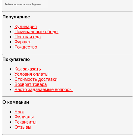
Популярное
Кулинария
Поминальные обеды
Постная еда
Фуршет
Рождество
Покупателю
Как заказать
Условия оплаты
Стоимость доставки
Возврат товара
Часто задаваемые вопросы
О компании
Блог
Филиалы
Реквизиты
Отзывы