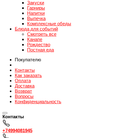
Закуски
Гарниры
Напитки
Выпечка
Комплексные обеды
Блюда для событий
Смотреть все
Канапе
Рождество
Постная еда
Покупателю
Контакты
Как заказать
Оплата
Доставка
Возврат
Вопросы
Конфиденциальность
Контакты
+74994081945