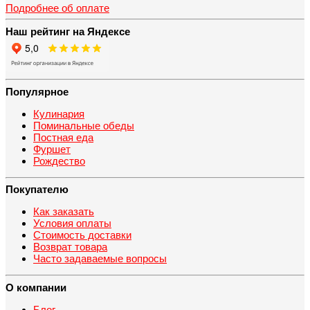
Подробнее об оплате
Наш рейтинг на Яндексе
Популярное
Кулинария
Поминальные обеды
Постная еда
Фуршет
Рождество
Покупателю
Как заказать
Условия оплаты
Стоимость доставки
Возврат товара
Часто задаваемые вопросы
О компании
Блог