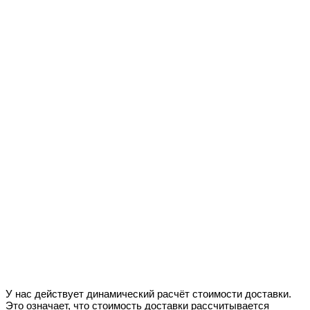
У нас действует динамический расчёт стоимости доставки.
Это означает, что стоимость доставки рассчитывается