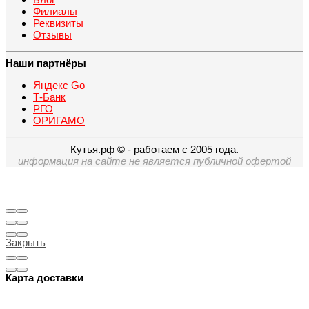
Филиалы
Реквизиты
Отзывы
Наши партнёры
Яндекс Go
Т-Банк
РГО
ОРИГАМО
Кутья.рф © - работаем с 2005 года.
информация на сайте не является публичной офертой
Закрыть
Карта доставки