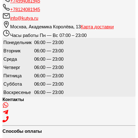
+74994081945
+78124081945
info@kutya.ru
Москва
,
Академика Королёва, 13
Карта доставки
Часы работы
Пн — Вс 07:00 – 23:00
Понедельник
06:00 — 23:00
Вторник
06:00 — 23:00
Среда
06:00 — 23:00
Четверг
06:00 — 23:00
Пятница
06:00 — 23:00
Суббота
06:00 — 23:00
Воскресенье
06:00 — 23:00
Контакты
Способы оплаты