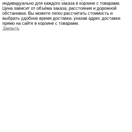
индивидуально для каждого заказа в корзине с товарами.
Цена зависит от объёма заказа, расстояния и дорожной
обстановки. Вы можете легко рассчитать стоимость и
выбрать удобное время доставки, указав адрес доставки
прямо на сайте в корзине с товарами.
Закрыть