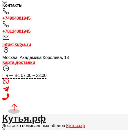
Контакты
+74994081945
+78124081945
info@kutya.ru
Москва
,
Академика Королёва, 13
Карта доставки
Пн — Вс 07:00 – 23:00
Кутья.рф
Доставка поминальных обедов
Кутья.рф