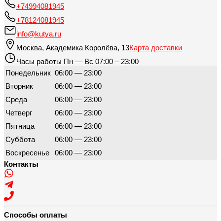
+74994081945
+78124081945
info@kutya.ru
Москва
,
Академика Королёва, 13
Карта доставки
Часы работы
Пн — Вс 07:00 – 23:00
Понедельник
06:00 — 23:00
Вторник
06:00 — 23:00
Среда
06:00 — 23:00
Четверг
06:00 — 23:00
Пятница
06:00 — 23:00
Суббота
06:00 — 23:00
Воскресенье
06:00 — 23:00
Контакты
Способы оплаты