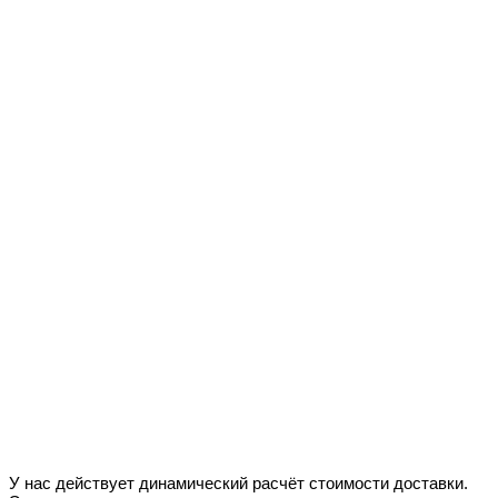
У нас действует динамический расчёт стоимости доставки.