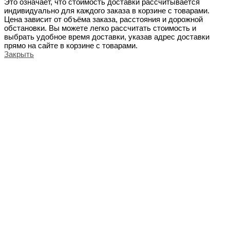
Это означает, что стоимость доставки рассчитывается
индивидуально для каждого заказа в корзине с товарами.
Цена зависит от объёма заказа, расстояния и дорожной
обстановки. Вы можете легко рассчитать стоимость и
выбрать удобное время доставки, указав адрес доставки
прямо на сайте в корзине с товарами.
Закрыть