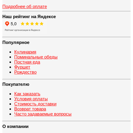
Подробнее об оплате
Наш рейтинг на Яндексе
Популярное
Кулинария
Поминальные обеды
Постная еда
Фуршет
Рождество
Покупателю
Как заказать
Условия оплаты
Стоимость доставки
Возврат товара
Часто задаваемые вопросы
О компании