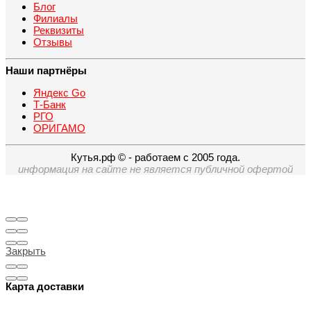
Блог
Филиалы
Реквизиты
Отзывы
Наши партнёры
Яндекс Go
Т-Банк
РГО
ОРИГАМО
Кутья.рф © - работаем с 2005 года.
информация на сайте не является публичной офертой
Закрыть
Карта доставки