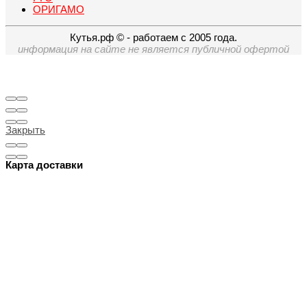
ОРИГАМО
Кутья.рф © - работаем с 2005 года.
информация на сайте не является публичной офертой
Закрыть
Карта доставки