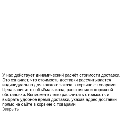
У нас действует динамический расчёт стоимости доставки.
Это означает, что стоимость доставки рассчитывается
индивидуально для каждого заказа в корзине с товарами.
Цена зависит от объёма заказа, расстояния и дорожной
обстановки. Вы можете легко рассчитать стоимость и
выбрать удобное время доставки, указав адрес доставки
прямо на сайте в корзине с товарами.
Закрыть