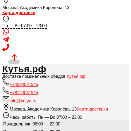
Москва
,
Академика Королёва, 13
Карта доставки
Пн — Вс 07:00 – 23:00
Кутья.рф
Доставка поминальных обедов
Кутья.рф
+74994081945
+78124081945
info@kutya.ru
Москва
,
Академика Королёва, 13
Карта доставки
Часы работы
Пн — Вс 07:00 – 23:00
Понедельник
06:00 — 23:00