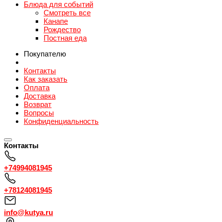
Блюда для событий
Смотреть все
Канапе
Рождество
Постная еда
Покупателю
Контакты
Как заказать
Оплата
Доставка
Возврат
Вопросы
Конфиденциальность
Контакты
+74994081945
+78124081945
info@kutya.ru