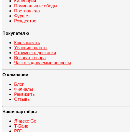
Кулинария
Поминальные обеды
Постная еда
Фуршет
Рождество
Покупателю
Как заказать
Условия оплаты
Стоимость доставки
Возврат товара
Часто задаваемые вопросы
О компании
Блог
Филиалы
Реквизиты
Отзывы
Наши партнёры
Яндекс Go
Т-Банк
РГО