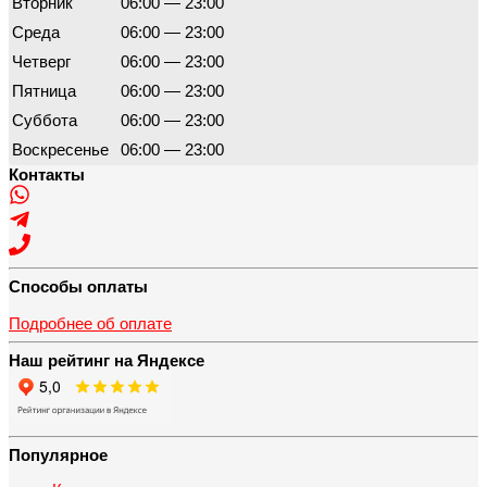
Вторник
06:00 — 23:00
Среда
06:00 — 23:00
Четверг
06:00 — 23:00
Пятница
06:00 — 23:00
Суббота
06:00 — 23:00
Воскресенье
06:00 — 23:00
Контакты
Способы оплаты
Подробнее об оплате
Наш рейтинг на Яндексе
Популярное