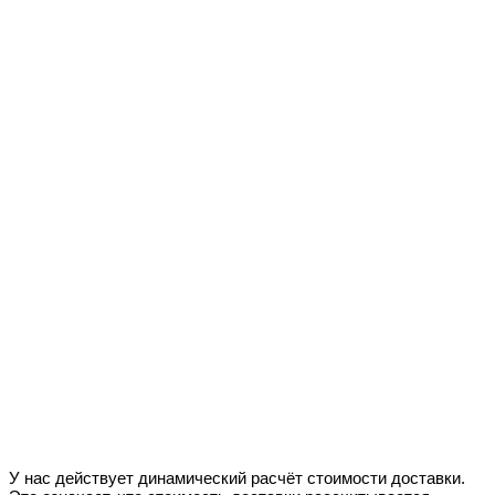
У нас действует динамический расчёт стоимости доставки.