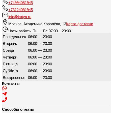
+74994081945
+78124081945
info@kutya.ru
Москва
,
Академика Королёва, 13
Карта доставки
Часы работы
Пн — Вс 07:00 – 23:00
Понедельник
06:00 — 23:00
Вторник
06:00 — 23:00
Среда
06:00 — 23:00
Четверг
06:00 — 23:00
Пятница
06:00 — 23:00
Суббота
06:00 — 23:00
Воскресенье
06:00 — 23:00
Контакты
Способы оплаты