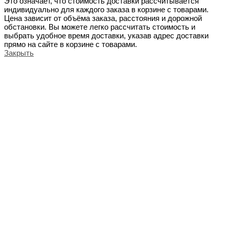
Это означает, что стоимость доставки рассчитывается
индивидуально для каждого заказа в корзине с товарами.
Цена зависит от объёма заказа, расстояния и дорожной
обстановки. Вы можете легко рассчитать стоимость и
выбрать удобное время доставки, указав адрес доставки
прямо на сайте в корзине с товарами.
Закрыть