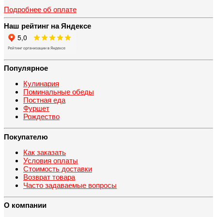
Подробнее об оплате
Наш рейтинг на Яндексе
Популярное
Кулинария
Поминальные обеды
Постная еда
Фуршет
Рождество
Покупателю
Как заказать
Условия оплаты
Стоимость доставки
Возврат товара
Часто задаваемые вопросы
О компании