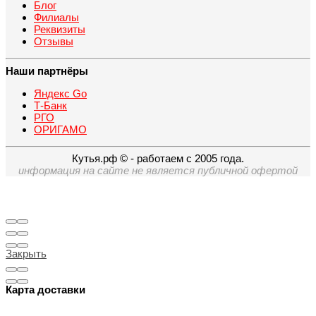
Блог
Филиалы
Реквизиты
Отзывы
Наши партнёры
Яндекс Go
Т-Банк
РГО
ОРИГАМО
Кутья.рф © - работаем с 2005 года.
информация на сайте не является публичной офертой
Закрыть
Карта доставки