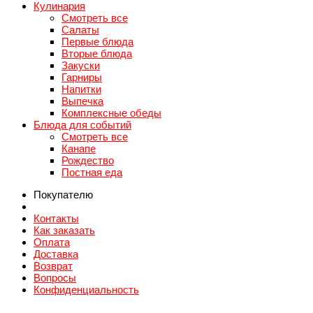
Кулинария
Смотреть все
Салаты
Первые блюда
Вторые блюда
Закуски
Гарниры
Напитки
Выпечка
Комплексные обеды
Блюда для событий
Смотреть все
Канапе
Рождество
Постная еда
Покупателю
Контакты
Как заказать
Оплата
Доставка
Возврат
Вопросы
Конфиденциальность