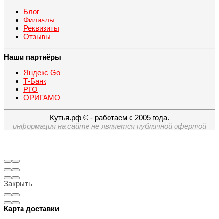
Блог
Филиалы
Реквизиты
Отзывы
Наши партнёры
Яндекс Go
Т-Банк
РГО
ОРИГАМО
Кутья.рф © - работаем с 2005 года.
информация на сайте не является публичной офертой
Закрыть
Карта доставки