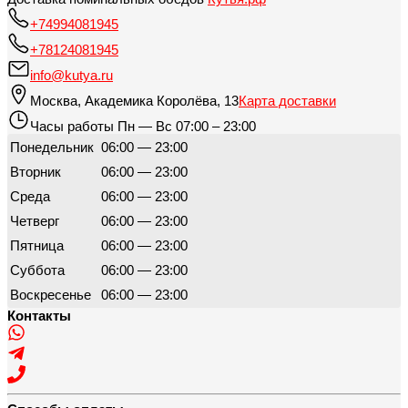
+74994081945
+78124081945
info@kutya.ru
Москва
,
Академика Королёва, 13
Карта доставки
Часы работы
Пн — Вс 07:00 – 23:00
Понедельник
06:00 — 23:00
Вторник
06:00 — 23:00
Среда
06:00 — 23:00
Четверг
06:00 — 23:00
Пятница
06:00 — 23:00
Суббота
06:00 — 23:00
Воскресенье
06:00 — 23:00
Контакты