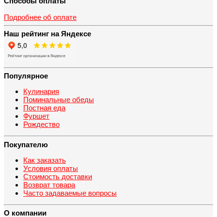
Способы оплаты
Подробнее об оплате
Наш рейтинг на Яндексе
Популярное
Кулинария
Поминальные обеды
Постная еда
Фуршет
Рождество
Покупателю
Как заказать
Условия оплаты
Стоимость доставки
Возврат товара
Часто задаваемые вопросы
О компании