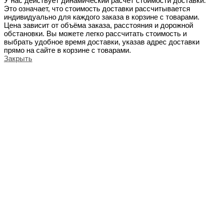
У нас действует динамический расчёт стоимости доставки.
Это означает, что стоимость доставки рассчитывается
индивидуально для каждого заказа в корзине с товарами.
Цена зависит от объёма заказа, расстояния и дорожной
обстановки. Вы можете легко рассчитать стоимость и
выбрать удобное время доставки, указав адрес доставки
прямо на сайте в корзине с товарами.
Закрыть