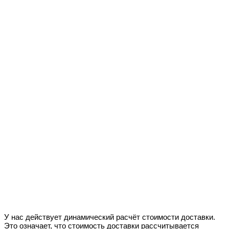
У нас действует динамический расчёт стоимости доставки.
Это означает, что стоимость доставки рассчитывается