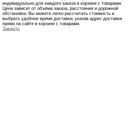
индивидуально для каждого заказа в корзине с товарами.
Цена зависит от объёма заказа, расстояния и дорожной
обстановки. Вы можете легко рассчитать стоимость и
выбрать удобное время доставки, указав адрес доставки
прямо на сайте в корзине с товарами.
Закрыть