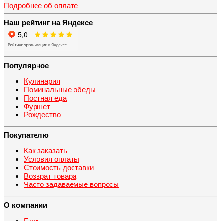
Подробнее об оплате
Наш рейтинг на Яндексе
Популярное
Кулинария
Поминальные обеды
Постная еда
Фуршет
Рождество
Покупателю
Как заказать
Условия оплаты
Стоимость доставки
Возврат товара
Часто задаваемые вопросы
О компании
Блог