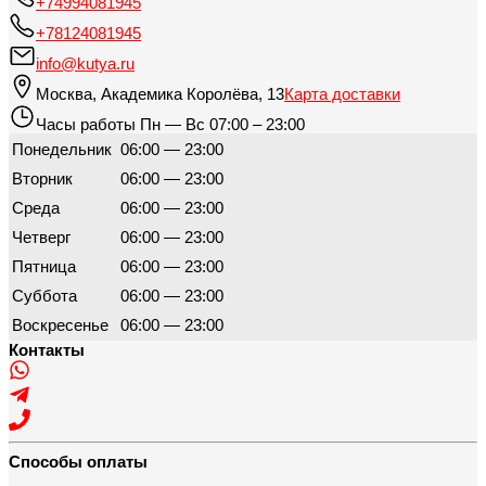
+74994081945
+78124081945
info@kutya.ru
Москва
,
Академика Королёва, 13
Карта доставки
Часы работы
Пн — Вс 07:00 – 23:00
Понедельник
06:00 — 23:00
Вторник
06:00 — 23:00
Среда
06:00 — 23:00
Четверг
06:00 — 23:00
Пятница
06:00 — 23:00
Суббота
06:00 — 23:00
Воскресенье
06:00 — 23:00
Контакты
Способы оплаты