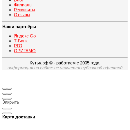
Филиалы
Реквизиты
Отзывы
Наши партнёры
Яндекс Go
Т-Банк
РГО
ОРИГАМО
Кутья.рф © - работаем с 2005 года.
информация на сайте не является публичной офертой
Закрыть
Карта доставки